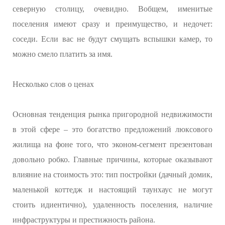
северную столицу, очевидно. Вобщем, именитые
поселения имеют сразу и преимущество, и недочет:
соседи. Если вас не будут смущать вспышки камер, то
можно смело платить за имя.
Несколько слов о ценах
Основная тенденция рынка пригородной недвижимости
в этой сфере – это богатство предложений люксового
жилища на фоне того, что эконом-сегмент презентован
довольно робко. Главные причины, которые оказывают
влияние на стоимость это: тип постройки (дачный домик,
маленькой коттедж и настоящий таунхаус не могут
стоить идиентично), удаленность поселения, наличие
инфраструктуры и престижность района.