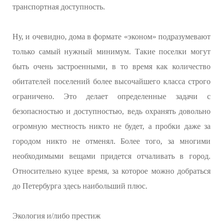
транспортная доступность.
Ну, и очевидно, дома в формате «эконом» подразумевают
только самый нужный минимум. Такие поселки могут
быть очень застроенными, в то время как количество
обитателей поселений более высочайшего класса строго
ограничено. Это делает определенные задачи с
безопасностью и доступностью, ведь охранять довольно
огромную местность никто не будет, а пробки даже за
городом никто не отменял. Более того, за многими
необходимыми вещами придется отчаливать в город.
Относительно куцее время, за которое можно добраться
до Петербурга здесь наибольший плюс.
Экология и/либо престиж