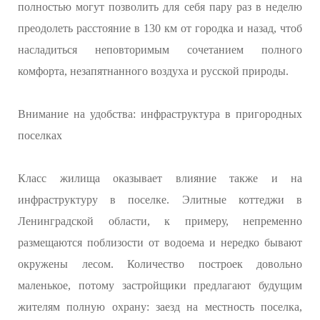
полностью могут позволить для себя пару раз в неделю
преодолеть расстояние в 130 км от городка и назад, чтоб
насладиться неповторимым сочетанием полного
комфорта, незапятнанного воздуха и русской природы.
Внимание на удобства: инфраструктура в пригородных
поселках
Класс жилища оказывает влияние также и на
инфраструктуру в поселке. Элитные коттеджи в
Ленинградской области, к примеру, непременно
размещаются поблизости от водоема и нередко бывают
окружены лесом. Количество построек довольно
маленькое, потому застройщики предлагают будущим
жителям полную охрану: заезд на местность поселка,