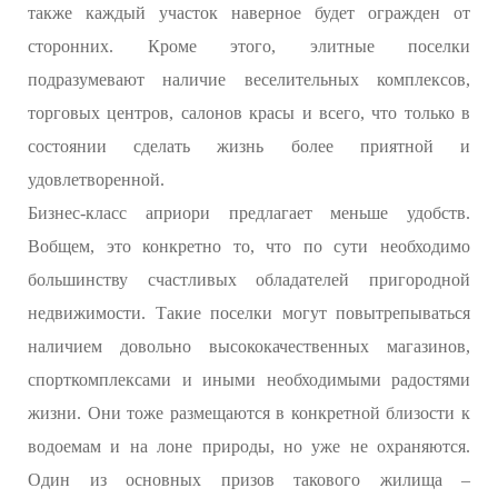
также каждый участок наверное будет огражден от
сторонних. Кроме этого, элитные поселки
подразумевают наличие веселительных комплексов,
торговых центров, салонов красы и всего, что только в
состоянии сделать жизнь более приятной и
удовлетворенной.
Бизнес-класс априори предлагает меньше удобств.
Вобщем, это конкретно то, что по сути необходимо
большинству счастливых обладателей пригородной
недвижимости. Такие поселки могут повытрепываться
наличием довольно высококачественных магазинов,
спорткомплексами и иными необходимыми радостями
жизни. Они тоже размещаются в конкретной близости к
водоемам и на лоне природы, но уже не охраняются.
Один из основных призов такового жилища –