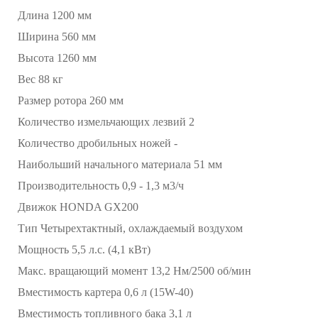
Длина 1200 мм
Ширина 560 мм
Высота 1260 мм
Вес 88 кг
Размер ротора 260 мм
Количество измельчающих лезвий 2
Количество дробильных ножей -
Наибольший начального материала 51 мм
Производительность 0,9 - 1,3 м3/ч
Движок HONDA GX200
Тип Четырехтактный, охлаждаемый воздухом
Мощность 5,5 л.с. (4,1 кВт)
Макс. вращающий момент 13,2 Нм/2500 об/мин
Вместимость картера 0,6 л (15W-40)
Вместимость топливного бака 3,1 л