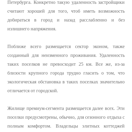
Петербурга. Конкретно такую удаленность застройщики
считают хорошей для того, чтоб иметь возможность
добираться в город и назад расслабленно и без
излишнего напряжения.
Поближе всего размещается сектор эконом, также
созданный для неизменного проживания. Удаленность
таких поселков не превосходит 25 км. Все же, из-за
близости крупного города трудно гласить о том, что
экологическая обстановка в таких поселках значительно
отличается от городской.
Жилище премиум-сегмента размещается далее всех. Эти
поселки предусмотрены, обычно, для сезонного отдыха с
полным комфортом. Владельцы элитных коттеджей