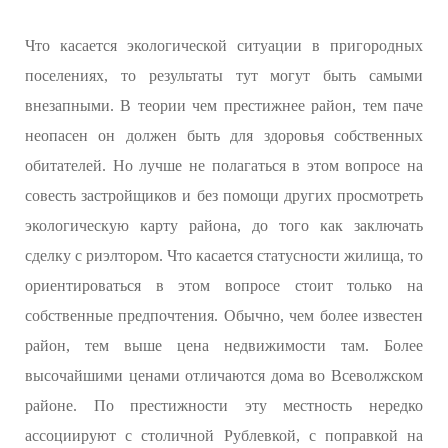
Что касается экологической ситуации в пригородных
поселениях, то результаты тут могут быть самыми
внезапными. В теории чем престижнее район, тем паче
неопасен он должен быть для здоровья собственных
обитателей. Но лучше не полагаться в этом вопросе на
совесть застройщиков и без помощи других просмотреть
экологическую карту района, до того как заключать
сделку с риэлтором. Что касается статусности жилища, то
ориентироваться в этом вопросе стоит только на
собственные предпочтения. Обычно, чем более известен
район, тем выше цена недвижимости там. Более
высочайшими ценами отличаются дома во Всеволжском
районе. По престижности эту местность нередко
ассоциируют с столичной Рублевкой, с поправкой на