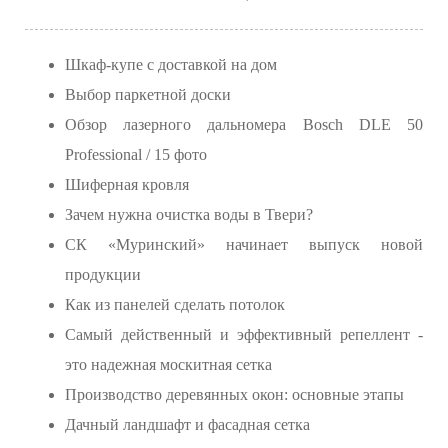
Шкаф-купе с доставкой на дом
Выбор паркетной доски
Обзор лазерного дальномера Bosch DLE 50
Professional / 15 фото
Шиферная кровля
Зачем нужна очистка воды в Твери?
СК «Муринский» начинает выпуск новой
продукции
Как из панелей сделать потолок
Самый действенный и эффективный репеллент -
это надежная москитная сетка
Производство деревянных окон: основные этапы
Дачный ландшафт и фасадная сетка