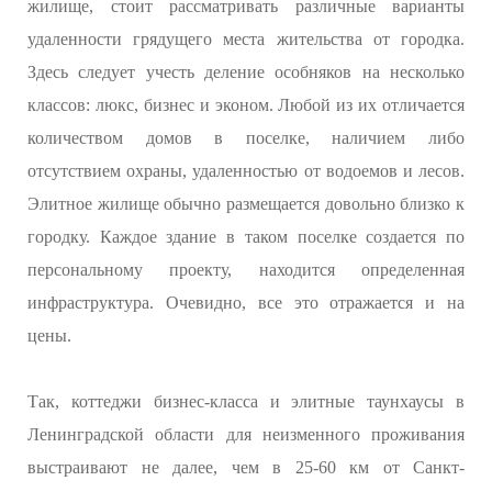
жилище, стоит рассматривать различные варианты
удаленности грядущего места жительства от городка.
Здесь следует учесть деление особняков на несколько
классов: люкс, бизнес и эконом. Любой из их отличается
количеством домов в поселке, наличием либо
отсутствием охраны, удаленностью от водоемов и лесов.
Элитное жилище обычно размещается довольно близко к
городку. Каждое здание в таком поселке создается по
персональному проекту, находится определенная
инфраструктура. Очевидно, все это отражается и на
цены.
Так, коттеджи бизнес-класса и элитные таунхаусы в
Ленинградской области для неизменного проживания
выстраивают не далее, чем в 25-60 км от Санкт-