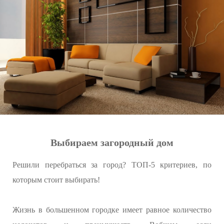
Выбираем загородный дом
Решили перебраться за город? ТОП-5 критериев, по
которым стоит выбирать!
Жизнь в большенном городке имеет равное количество