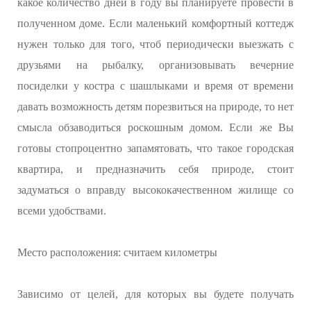
какое количество дней в году вы планируете провести в
полученном доме. Если маленький комфортный коттедж
нужен только для того, чтоб периодически выезжать с
друзьями на рыбалку, организовывать вечерние
посиделки у костра с шашлыками и время от времени
давать возможность детям порезвиться на природе, то нет
смысла обзаводиться роскошным домом. Если же Вы
готовы стопроцентно запамятовать, что такое городская
квартира, и предназначить себя природе, стоит
задуматься о вправду высококачественном жилище со
всеми удобствами.
Место расположения: считаем километры
Зависимо от целей, для которых вы будете получать