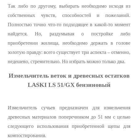
Так либо по другому, выбирать необходимо исходя из
собственных чувств, способностей и пожеланий.
Полностью точно что-то подходящее в какой-то момент
найдется. Но, раздумывая о постройке либо
приобретении жилища, необходимо держать в голове
золотую правду: всего существует три аспекта – отменно,
недешево, стремительно. Но избрать можно только два.
Измельчитель веток и древесных остатков
LASKI LS 51/GX бензиновый
Измельчитель сучьев предназначен для измельчения
древесных материалов поперечником до 51 мм с целью
следующего использования приобретенной щепы для
компостирования.