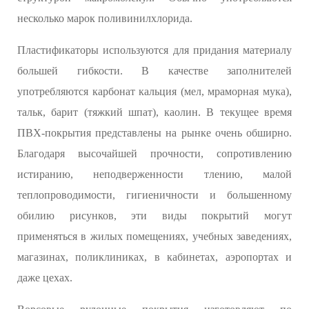
несколько марок поливинилхлорида.
Пластификаторы используются для придания материалу
большей гибкости. В качестве заполнителей
употребляются карбонат кальция (мел, мраморная мука),
тальк, барит (тяжкий шпат), каолин. В текущее время
ПВХ-покрытия представлены на рынке очень обширно.
Благодаря высочайшей прочности, сопротивлению
истиранию, неподверженности тлению, малой
теплопроводимости, гигиеничности и большенному
обилию рисунков, эти виды покрытий могут
применяться в жилых помещениях, учебных заведениях,
магазинах, поликлиниках, в кабинетах, аэропортах и
даже цехах.