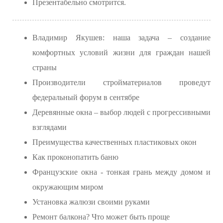
Презентабельно смотрится.
Владимир Якушев: наша задача – создание
комфортных условий жизни для граждан нашей
страны
Производители стройматериалов проведут
федеральный форум в сентябре
Деревянные окна – выбор людей с прогрессивными
взглядами
Преимущества качественных пластиковых окон
Как проконопатить баню
Французские окна - тонкая грань между домом и
окружающим миром
Установка жалюзи своими руками
Ремонт балкона? Что может быть проще