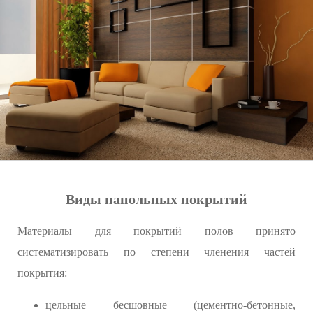
Виды напольных покрытий
Материалы для покрытий полов принято
систематизировать по степени членения частей
покрытия:
цельные бесшовные (цементно-бетонные,