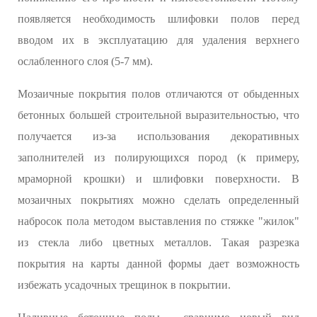
появляется необходимость шлифовки полов перед
вводом их в эксплуатацию для удаления верхнего
ослабленного слоя (5-7 мм).
Мозаичные покрытия полов отличаются от обыденных
бетонных большей строительной выразительностью, что
получается из-за использования декоративных
заполнителей из полирующихся пород (к примеру,
мраморной крошки) и шлифовки поверхности. В
мозаичных покрытиях можно сделать определенный
набросок пола методом выставления по стяжке "жилок"
из стекла либо цветных металлов. Такая разрезка
покрытия на карты данной формы дает возможность
избежать усадочных трещинок в покрытии.