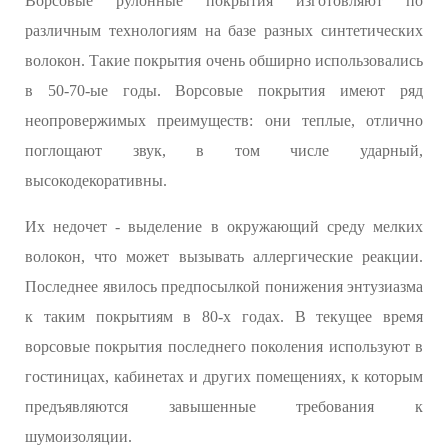
Ворсовые рулонные покрытия изготовляют по
различным технологиям на базе разных синтетических
волокон. Такие покрытия очень обширно использовались
в 50-70-ые годы. Ворсовые покрытия имеют ряд
неопровержимых преимуществ: они теплые, отлично
поглощают звук, в том числе ударный,
высокодекоративны.
Их недочет - выделение в окружающий среду мелких
волокон, что может вызывать аллергические реакции.
Последнее явилось предпосылкой понижения энтузиазма
к таким покрытиям в 80-х годах. В текущее время
ворсовые покрытия последнего поколения используют в
гостиницах, кабинетах и других помещениях, к которым
предъявляются завышенные требования к
шумоизоляции.