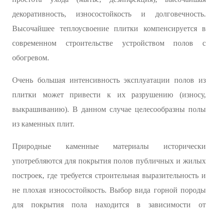
декоративность, износостойкость и долговечность.
Высочайшее теплоусвоение плитки компенсируется в
современном строительстве устройством полов с
обогревом.
Очень большая интенсивность эксплуатации полов из
плитки может привести к их разрушению (износу,
выкрашиванию). В данном случае целесообразны полы
из каменных плит.
Природные каменные материалы исторически
употребляются для покрытия полов публичных и жилых
построек, где требуется строительная выразительность и
не плохая износостойкость. Выбор вида горной породы
для покрытия пола находится в зависимости от